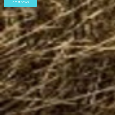
latest news